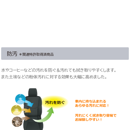
防汚
＊関連特許取得済商品
水やコーヒーなどの汚れを防ぐ＆汚れても拭き取りやすくします。
また土埃などの粉体汚れに対する効果も大幅に高めました。