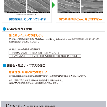
抗ウイルス