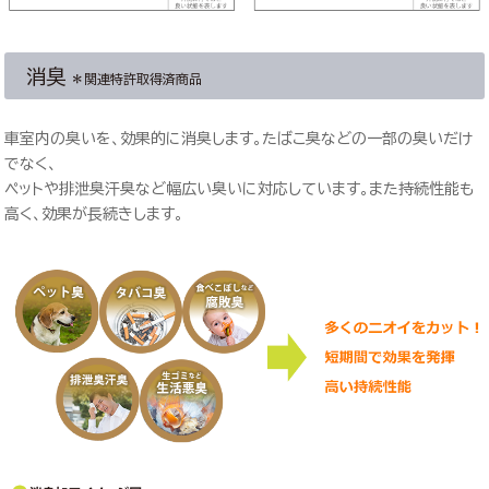
消臭
＊関連特許取得済商品
車室内の臭いを、効果的に消臭します。たばこ臭などの一部の臭いだけ
でなく、
ペットや排泄臭汗臭など幅広い臭いに対応しています。また持続性能も
高く、効果が長続きします。