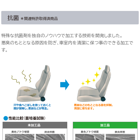
抗菌
＊関連特許取得済商品
特殊な抗菌剤を独自のノウハウで加工する技術を開発しました。
悪臭のもととなる原因を防ぎ、車室内を清潔に保つ事のできる加工で
す。