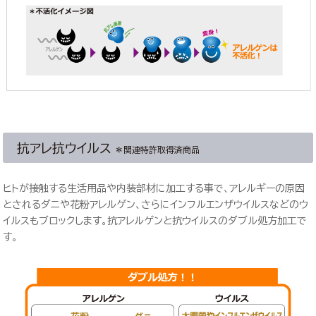
抗アレ抗ウイルス
＊関連特許取得済商品
ヒトが接触する生活用品や内装部材に加工する事で、アレルギーの原因
とされるダニや花粉アレルゲン、さらにインフルエンザウイルスなどのウ
イルスもブロックします。抗アレルゲンと抗ウイルスのダブル処方加工で
す。