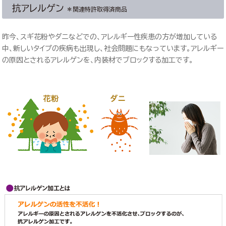
抗アレルゲン
＊関連特許取得済商品
昨今、スギ花粉やダニなどでの、アレルギー性疾患の方が増加している
中、新しいタイプの疾病も出現し、社会問題にもなっています。アレルギー
の原因とされるアレルゲンを、内装材でブロックする加工です。