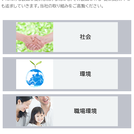
も追求していきます。当社の取り組みをご高覧ください。