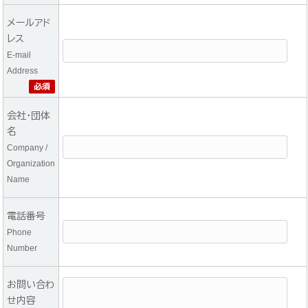
メールアド
レス
E-mail
Address
会社・団体
名
Company /
Organization
Name
電話番号
Phone
Number
お問い合わ
せ内容