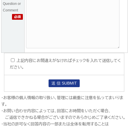
Question or
Comment
上記内容にお間違えがなければチェックを入れて送信してく
ださい。
・お客様の個人情報の取り扱い、管理には厳重に注意を払ってまいりま
す。
・お問い合わせ内容によっては、回答にお時間をいただく場合、
ご返信できかねる場合がございますのであらかじめご了承ください。
・当社の許可なく回答内容の一部または全体を転用することは