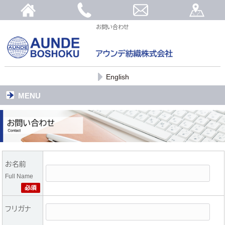
お問い合わせ
English
MENU
お名前
Full Name
フリガナ